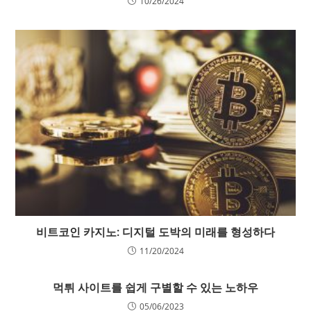
10/26/2024
비트코인 카지노: 디지털 도박의 미래를 형성하다
11/20/2024
먹튀 사이트를 쉽게 구별할 수 있는 노하우
05/06/2023