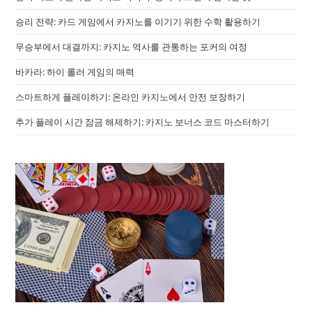
승리 전략: 카드 게임에서 카지노를 이기기 위한 수학 활용하기
무승부에서 대결까지: 카지노 역사를 관통하는 포커의 여정
바카라: 하이 롤러 게임의 매력
스마트하게 플레이하기: 온라인 카지노에서 안전 보장하기
추가 플레이 시간 잠금 해제하기: 카지노 보너스 코드 마스터하기