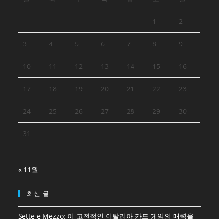
1
2
3
4
5
6
7
8
9
10
11
12
13
14
15
16
17
18
19
20
21
22
23
24
25
26
27
28
29
30
31
« 11월
최신 글
Sette e Mezzo: 이 고전적인 이탈리아 카드 게임의 매력을