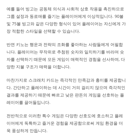
예를 들어 빙고는 공동체 의식과 사회적 상호 작용을 촉진하므로
그룹 설정과 동료애를 즐기는 플레이어에게 이상적입니다. 90볼
및 75볼 빙고와 같은 다양한 형식이 있어 플레이어는 자신에게 가
장 적합한 스타일을 선택할 수 있습니다.
반면 키노는 행운과 전략의 조화를 좋아하는 사람들에게 어필합
니다. 플레이어는 무작위로 추첨된 숫자와 일치하기를 바라며 숫
자를 선택하기 때문에 모든 게임이 매력적인 경험을 선사하며, 다
양한 지불 구조가 매력을 더합니다.
마찬가지로 스크래치 카드는 즉각적인 만족감과 흥미를 제공합니
다. 간단하고 플레이하는 데 시간이 거의 걸리지 않으며 즉각적인
결과를 제공하기 때문에 빠르고 낮은 판돈의 게임을 선호하는 플
레이어를 끌어들입니다.
전반적으로 이러한 특수 게임은 다양한 선호도에 호소하고 플레
이어에게 독특하고 즐거운 경험을 제공함으로써 게임 환경을 더
욱 풍성하게 만듭니다.