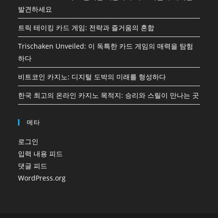
발견하세요
트릭 테이킹 카드 게임: 전략과 즐거움의 혼합
Trischaken Unveiled: 이 독특한 카드 게임의 매력을 탐험
하다
비트코인 카지노: 디지털 도박의 미래를 형성하다
한국 최고의 온라인 카지노 목적지: 승리와 스릴이 만나는 곳
메타
로그인
입력 내용 피드
댓글 피드
WordPress.org