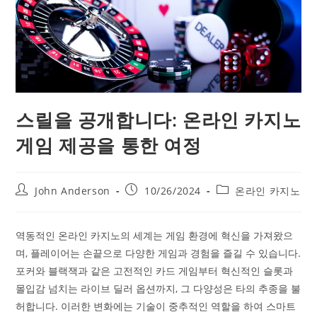
스릴을 공개합니다: 온라인 카지노
게임 제공을 통한 여정
Post
Post
Post
John Anderson
10/26/2024
온라인 카지노
author:
published:
category:
역동적인 온라인 카지노의 세계는 게임 환경에 혁신을 가져왔으
며, 플레이어는 손끝으로 다양한 게임과 경험을 즐길 수 있습니다.
포커와 블랙잭과 같은 고전적인 카드 게임부터 혁신적인 슬롯과
몰입감 넘치는 라이브 딜러 옵션까지, 그 다양성은 타의 추종을 불
허합니다. 이러한 변화에는 기술이 중추적인 역할을 하여 스마트