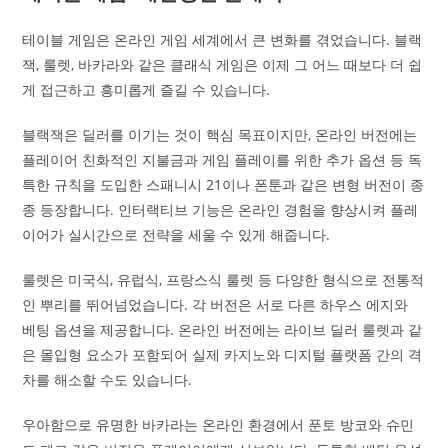
테이블 게임은 온라인 게임 세계에서 큰 변화를 겪었습니다. 블랙
잭, 룰렛, 바카라와 같은 클래식 게임은 이제 그 어느 때보다 더 쉽
게 접근하고 흥미롭게 즐길 수 있습니다.
블랙잭은 딜러를 이기는 것이 핵심 목표이지만, 온라인 버전에는
플레이어 친화적인 지불금과 게임 플레이를 위한 추가 옵션 등 독
특한 규칙을 도입한 스패니시 21이나 폰툰과 같은 변형 버전이 종
종 등장합니다. 인터랙티브 기능은 온라인 경험을 향상시켜 플레
이어가 실시간으로 전략을 세울 수 있게 해줍니다.
룰렛은 미국식, 유럽식, 프랑스식 룰렛 등 다양한 형식으로 전통적
인 뿌리를 뛰어넘었습니다. 각 버전은 서로 다른 하우스 에지와
베팅 옵션을 제공합니다. 온라인 버전에는 라이브 딜러 룰렛과 같
은 몰입형 요소가 포함되어 실제 카지노와 디지털 플랫폼 간의 격
차를 해소할 수도 있습니다.
우아함으로 유명한 바카라는 온라인 환경에서 푼토 방코와 슈민